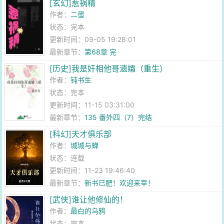
[玄幻]惹祸精
作者：
二蛋
状态：完本
更新时间：09-05 19:28:01
最新章节：
第68章 完
[历史]我是奸相他哥遗孀（重生）
作者：
钝书生
状态：完本
更新时间：11-15 03:31:00
最新章节：
135 番外四（7）完结
[科幻]天才俱乐部
作者：
城城与蝉
状态：连载
更新时间：11-23 19:46:40
最新章节：
新书已肥！欢迎来宰！
[武侠]谁让他修仙的！
作者：
最白的乌鸦
状态：完本