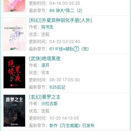
更新时间：04-16 00:35:25
最新章节：
86 钟大*陈二（2）
[科幻]外星异种驯化手册[人外]
作者：
钝书生
状态：连载
更新时间：04-23 03:22:40
最新章节：
61 IF线•越轨⑦（完）
[武侠]绝境黑夜
作者：
滚开
状态：完本
更新时间：08-20 17:05:30
最新章节：
625后记
[玄幻]普罗之主
作者：
沙拉古斯
状态：连载
更新时间：10-20 14:13:05
最新章节：
新作《万生痴魔》已发布