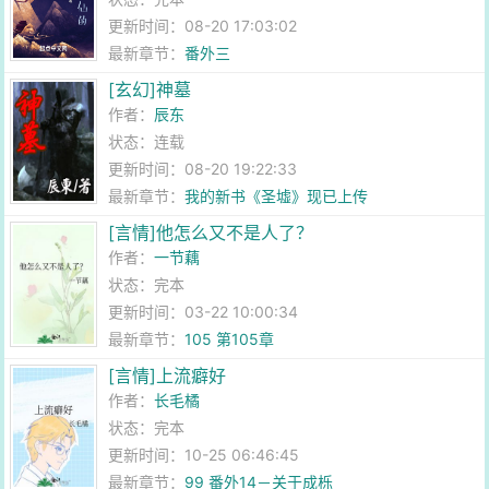
更新时间：08-20 17:03:02
最新章节：
番外三
[玄幻]神墓
作者：
辰东
状态：连载
更新时间：08-20 19:22:33
最新章节：
我的新书《圣墟》现已上传
[言情]他怎么又不是人了？
作者：
一节藕
状态：完本
更新时间：03-22 10:00:34
最新章节：
105 第105章
[言情]上流癖好
作者：
长毛橘
状态：完本
更新时间：10-25 06:46:45
最新章节：
99 番外14－关于成栎