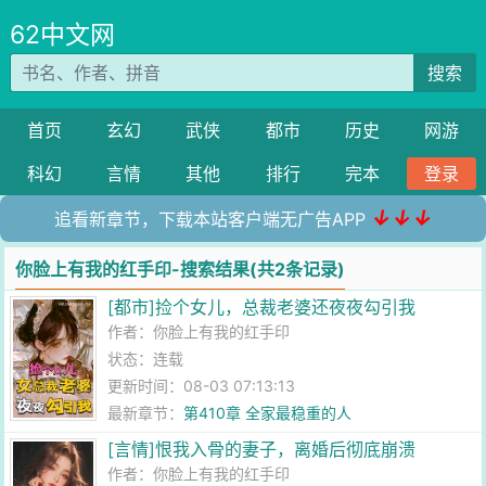
62中文网
搜索
首页
玄幻
武侠
都市
历史
网游
科幻
言情
其他
排行
完本
登录
↓↓↓
追看新章节，下载本站客户端无广告APP
你脸上有我的红手印-搜索结果(共2条记录)
[都市]捡个女儿，总裁老婆还夜夜勾引我
作者：
你脸上有我的红手印
状态：连载
更新时间：08-03 07:13:13
最新章节：
第410章 全家最稳重的人
[言情]恨我入骨的妻子，离婚后彻底崩溃
作者：
你脸上有我的红手印