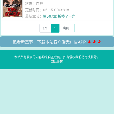
状态：连载
更新时间：05-15 00:32:18
最新章节：
第567章 拆掉了一角
1/1
1
↓↓↓
追看新章节，下载本站客户端无广告APP
本站所有收录的内容均来自互联网，如有侵权我们将尽快删除。
网站地图