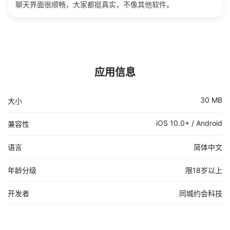
聊天界面很顺畅，大家都挺真实，不像其他软件。
应用信息
30 MB
大小
iOS 10.0+ / Android
兼容性
语言
简体中文
年龄分级
限18岁以上
开发者
同城约会科技