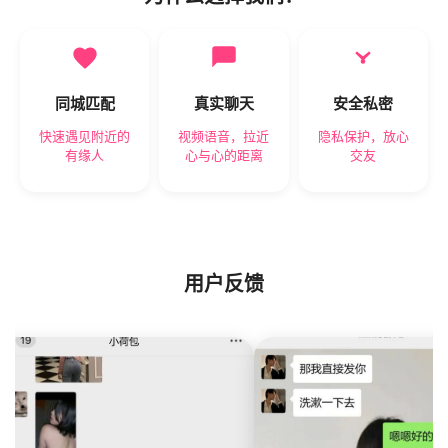
同城匹配
真实聊天
安全私密
快速遇见附近的
视频语音，拉近
隐私保护，放心
有缘人
心与心的距离
交友
用户反馈