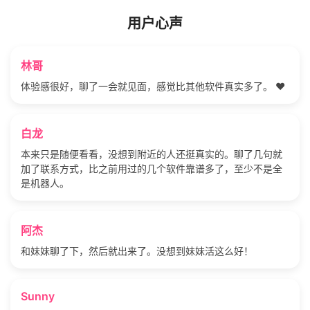
用户心声
林哥
体验感很好，聊了一会就见面，感觉比其他软件真实多了。 ❤️
白龙
本来只是随便看看，没想到附近的人还挺真实的。聊了几句就
加了联系方式，比之前用过的几个软件靠谱多了，至少不是全
是机器人。
阿杰
和妹妹聊了下，然后就出来了。没想到妹妹活这么好！
Sunny