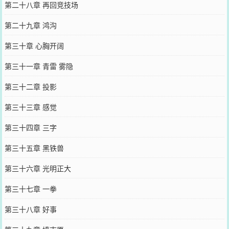
第二十八章 再回竞技场
第二十九章 鸿沟
第三十章 心胸开阔
第三十一章 青雷 雾隐
第三十二章 投影
第三十三章 感觉
第三十四章 三字
第三十五章 黑铁兽
第三十六章 光明正大
第三十七章 一拳
第三十八章 好事