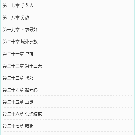
第十七章 手艺人
第十八章 分散
第十九章 不求最好
第二十章 域外邪族
第二十一章 单排
第二十二章 第十三天
第二十三章 找死
第二十四章 赵元纬
第二十五章 直觉
第二十六章 试炼结束
第二十七章 暗街