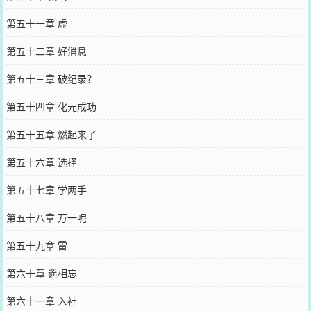
第五十一章 虚
第五十二章 好消息
第五十三章 破纪录？
第五十四章 化元成功
第五十五章 燃起来了
第五十六章 选择
第五十七章 学两手
第五十八章 万一呢
第五十九章 雷
第六十章 遥相忘
第六十一章 入社