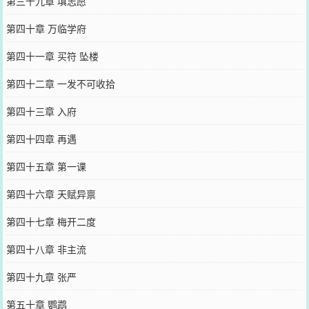
第三十九章 填志愿
第四十章 万临学府
第四十一章 买符 坠楼
第四十二章 一发不可收拾
第四十三章 入府
第四十四章 再遇
第四十五章 第一课
第四十六章 天赋异禀
第四十七章 梅开二度
第四十八章 非主流
第四十九章 张严
第五十章 鹦鹉