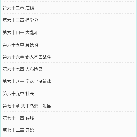
第六十二章 底线
第六十三章 挣学分
第六十四章 大乱斗
第六十五章 竞技塔
第六十六章 鄙人不善战斗
第六十七章 人心险恶
第六十八章 学这个没前途
第六十九章 社长
第七十章 天下乌鸦一般黑
第七十一章 缺钱
第七十二章 开始