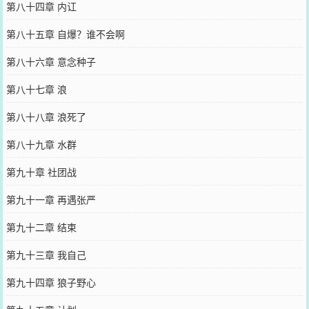
第八十四章 内讧
第八十五章 自爆？谁不会啊
第八十六章 意念种子
第八十七章 浪
第八十八章 浪死了
第八十九章 水群
第九十章 社团战
第九十一章 再遇张严
第九十二章 结束
第九十三章 我自己
第九十四章 狼子野心