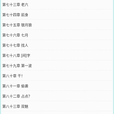
第七十三章 老六
第七十四章 前身
第七十五章 银月狼
第七十六章 七月
第七十七章 找人
第七十八章 [间]字
第七十九章 第一波
第八十章 干！
第八十一章 偷袭
第八十二章 占点？
第八十三章 双魅