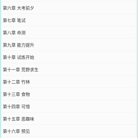
第六章 大考前夕
第七章 笔试
第八章 命测
第九章 能力提升
第十章 试炼开始
第十一章 荒野求生
第十二章 竹林
第十三章 食物
第十四章 可惜
第十五章 恶趣味
第十六章 预见