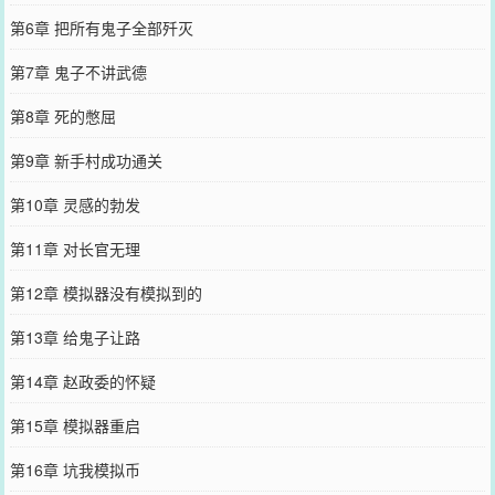
第6章 把所有鬼子全部歼灭
第7章 鬼子不讲武德
第8章 死的憋屈
第9章 新手村成功通关
第10章 灵感的勃发
第11章 对长官无理
第12章 模拟器没有模拟到的
第13章 给鬼子让路
第14章 赵政委的怀疑
第15章 模拟器重启
第16章 坑我模拟币