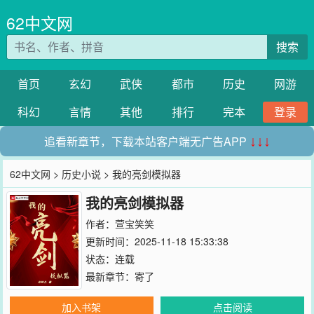
62中文网
搜索
首页
玄幻
武侠
都市
历史
网游
科幻
言情
其他
排行
完本
登录
追看新章节，下载本站客户端无广告APP
↓↓↓
62中文网
>
历史小说
> 我的亮剑模拟器
我的亮剑模拟器
作者：
萱宝笑笑
更新时间：2025-11-18 15:33:38
状态：连载
最新章节：
寄了
加入书架
点击阅读