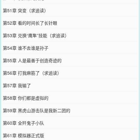
第51章 突变（求追读）
第52章 看的时间长了长针眼
第53章 兑换“鹰隼”技能（求追读）
第54章 谁不去谁是孙子
第55章 人是最善于创造奇迹的
第56章 打我麻筋了（求追读）
第57章 我输了
第58章 你们都是虚拟的
第59章 黑虎山游击队是我新二团的
第60章 全歼鬼子小队
第61章 模拟器正式版