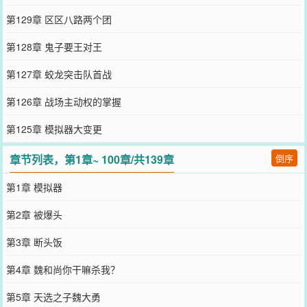
第129章 区区八路两个团
第128章 鬼子要王对王
第127章 蛟龙突击队首战
第126章 战场主动权的掌握
第125章 模拟器大变更
章节列表，第1章~ 100章/共139章
倒序
第1章 模拟器
第2章 被爆头
第3章 断头饭
第4章 魏和尚你干嘛杀我？
第5章 天选之子魏大勇