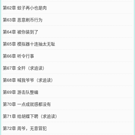
第62章 蚊子再小也是肉
第63章 恶意刷币行为
第64章 被你装到了
第65章 模拟器十连抽太无耻
第66章 听令行事
第67章 全歼（求追读）
第68章 喊我爷爷（求追读）
第69章 游击队整编
第70章 一点成就感都没有
第71章 给胡蝶下聘（求追读）
第72章 周爷，无意冒犯